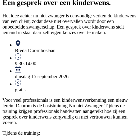
Een gesprek over een kinderwens.
Het idee achter nu niet zwanger is eenvoudig: verken de kinderwens
van een cliënt, zodat deze niet overvallen wordt door een
onbedoelde zwangerschap. Een gesprek over kinderwens stelt
iemand in staat daar zelf eigen keuzes over te maken.
Breda Doornboslaan
9:30-14:00
dinsdag 15 september 2026
gratis
Voor veel professionals is een kinderwensverkenning een nieuw
terein. Daarom is de basistraining Nu niet Zwanger. Tijdens de
training krijgen professionals handvatten aangereikt hoe zij een
gesprek over kinderwens zorgvuldig en met vertrouwen kunnen
voeren.
Tijdens de training: