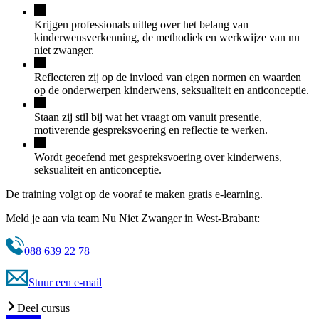
Krijgen professionals uitleg over het belang van
kinderwensverkenning, de methodiek en werkwijze van nu
niet zwanger.
Reflecteren zij op de invloed van eigen normen en waarden
op de onderwerpen kinderwens, seksualiteit en anticonceptie.
Staan zij stil bij wat het vraagt om vanuit presentie,
motiverende gespreksvoering en reflectie te werken.
Wordt geoefend met gespreksvoering over kinderwens,
seksualiteit en anticonceptie.
De training volgt op de vooraf te maken gratis e-learning.
Meld je aan via team Nu Niet Zwanger in West-Brabant:
088 639 22 78
Stuur een e-mail
Deel cursus