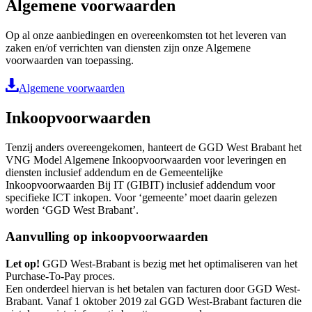
Algemene voorwaarden
Op al onze aanbiedingen en overeenkomsten tot het leveren van
zaken en/of verrichten van diensten zijn onze Algemene
voorwaarden van toepassing.
Algemene voorwaarden
Inkoopvoorwaarden
Tenzij anders overeengekomen, hanteert de GGD West Brabant het
VNG Model Algemene Inkoopvoorwaarden voor leveringen en
diensten inclusief addendum en de Gemeentelijke
Inkoopvoorwaarden Bij IT (GIBIT) inclusief addendum voor
specifieke ICT inkopen. Voor ‘gemeente’ moet daarin gelezen
worden ‘GGD West Brabant’.
Aanvulling op inkoopvoorwaarden
Let op!
GGD West-Brabant is bezig met het optimaliseren van het
Purchase-To-Pay proces.
Een onderdeel hiervan is het betalen van facturen door GGD West-
Brabant. Vanaf 1 oktober 2019 zal GGD West-Brabant facturen die