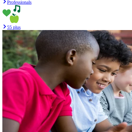
Professionals
55 plus