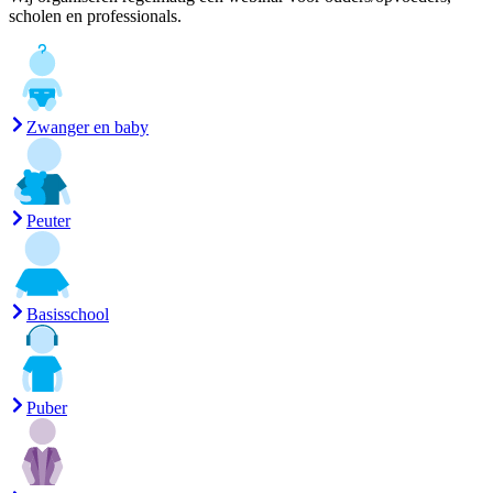
scholen en professionals.
Zwanger en baby
Peuter
Basisschool
Puber