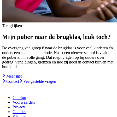
Terugkijken
Mijn puber naar de brugklas, leuk toch?
De overgang van groep 8 naar de brugklas is voor veel kinderen én
ouders een spannende periode. Naast een nieuwe school is vaak ook
de puberteit in volle gang. Dat roept vragen op bij ouders over
gedrag, verleidingen, grenzen en hoe zij goed in contact blijven met
hun kind
Meer info
Contact
Veelgestelde vragen
Colofon
Voorwaarden
Privacy
Cookies
Klachten