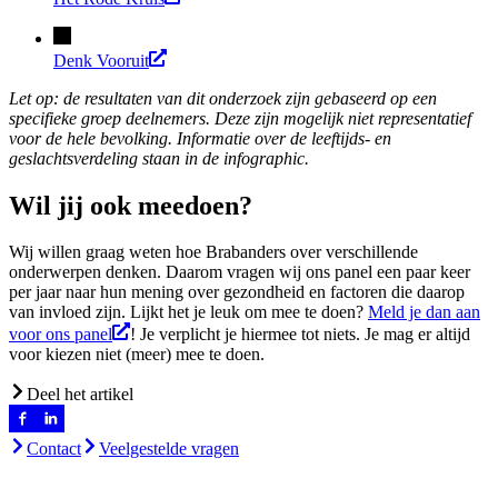
Denk Vooruit
Let op: de resultaten van dit onderzoek zijn gebaseerd op een
specifieke groep deelnemers. Deze zijn mogelijk niet representatief
voor de hele bevolking. Informatie over de leeftijds- en
geslachtsverdeling staan in de infographic.
Wil jij ook meedoen?
Wij willen graag weten hoe Brabanders over verschillende
onderwerpen denken. Daarom vragen wij ons panel een paar keer
per jaar naar hun mening over gezondheid en factoren die daarop
van invloed zijn. Lijkt het je leuk om mee te doen?
Meld je dan aan
voor ons panel
! Je verplicht je hiermee tot niets. Je mag er altijd
voor kiezen niet (meer) mee te doen.
Deel het artikel
Contact
Veelgestelde vragen