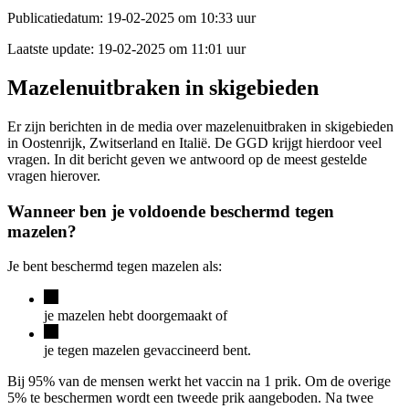
Publicatiedatum:
19-02-2025 om 10:33 uur
Laatste update:
19-02-2025 om 11:01 uur
Mazelenuitbraken in skigebieden
Er zijn berichten in de media over mazelenuitbraken in skigebieden
in Oostenrijk, Zwitserland en Italië. De GGD krijgt hierdoor veel
vragen. In dit bericht geven we antwoord op de meest gestelde
vragen hierover.
Wanneer ben je voldoende beschermd tegen
mazelen?
Je bent beschermd tegen mazelen als:
je mazelen hebt doorgemaakt of
je tegen mazelen gevaccineerd bent.
Bij 95% van de mensen werkt het vaccin na 1 prik. Om de overige
5% te beschermen wordt een tweede prik aangeboden. Na twee