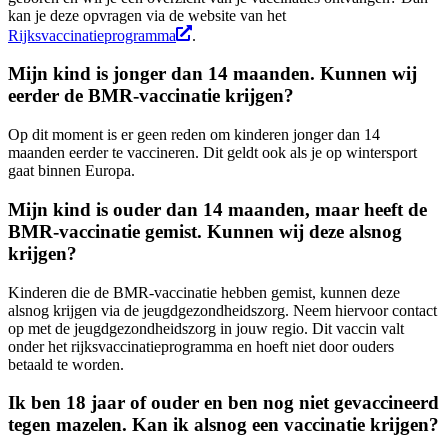
kan je deze opvragen via de website van het
Rijksvaccinatieprogramma
.
Mijn kind is jonger dan 14 maanden. Kunnen wij
eerder de BMR-vaccinatie krijgen?
Op dit moment is er geen reden om kinderen jonger dan 14
maanden eerder te vaccineren. Dit geldt ook als je op wintersport
gaat binnen Europa.
Mijn kind is ouder dan 14 maanden, maar heeft de
BMR-vaccinatie gemist. Kunnen wij deze alsnog
krijgen?
Kinderen die de BMR-vaccinatie hebben gemist, kunnen deze
alsnog krijgen via de jeugdgezondheidszorg. Neem hiervoor contact
op met de jeugdgezondheidszorg in jouw regio. Dit vaccin valt
onder het rijksvaccinatieprogramma en hoeft niet door ouders
betaald te worden.
Ik ben 18 jaar of ouder en ben nog niet gevaccineerd
tegen mazelen. Kan ik alsnog een vaccinatie krijgen?