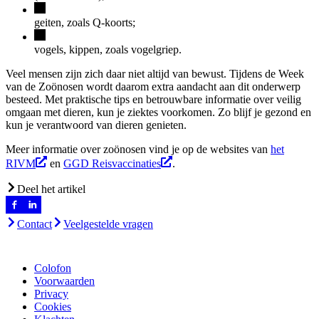
geiten, zoals Q-koorts;
vogels, kippen, zoals vogelgriep.
Veel mensen zijn zich daar niet altijd van bewust. Tijdens de Week
van de Zoönosen wordt daarom extra aandacht aan dit onderwerp
besteed. Met praktische tips en betrouwbare informatie over veilig
omgaan met dieren, kun je ziektes voorkomen. Zo blijf je gezond en
kun je verantwoord van dieren genieten.
Meer informatie over zoönosen vind je op de websites van
het
RIVM
en
GGD Reisvaccinaties
.
Deel het artikel
Contact
Veelgestelde vragen
Colofon
Voorwaarden
Privacy
Cookies