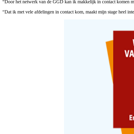
“Door het netwerk van de GGD kan ik makkelijk in contact komen met 
“Dat ik met vele afdelingen in contact kom, maakt mijn stage heel in