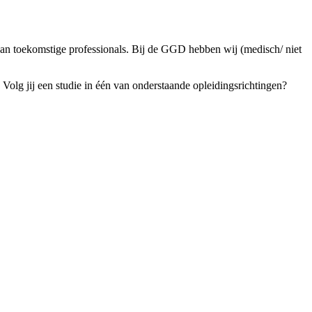
van toekomstige professionals. Bij de GGD hebben wij (medisch/ niet
Volg jij een studie in één van onderstaande opleidingsrichtingen?