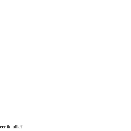
er ik jullie?