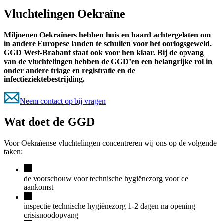
Vluchtelingen Oekraïne
Miljoenen Oekraïners hebben huis en haard achtergelaten om
in andere Europese landen te schuilen voor het oorlogsgeweld.
GGD West-Brabant staat ook voor hen klaar. Bij de opvang
van de vluchtelingen hebben de GGD’en een belangrijke rol in
onder andere triage en registratie en de
infectieziektebestrijding.
Neem contact op bij vragen
Wat doet de GGD
Voor Oekraïense vluchtelingen concentreren wij ons op de volgende
taken:
de voorschouw voor technische hygiënezorg voor de
aankomst
inspectie technische hygiënezorg 1-2 dagen na opening
crisisnoodopvang