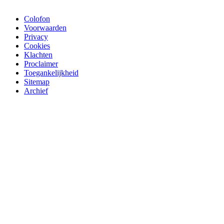
Colofon
Voorwaarden
Privacy
Cookies
Klachten
Proclaimer
Toegankelijkheid
Sitemap
Archief