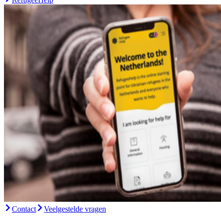
Contact
Veelgestelde vragen