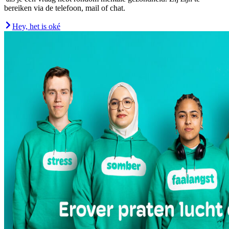
bereiken via de telefoon, mail of chat.
Hey, het is oké