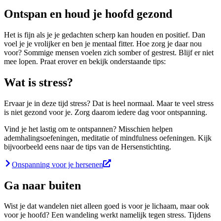
Ontspan en houd je hoofd gezond
Het is fijn als je je gedachten scherp kan houden en positief. Dan
voel je je vrolijker en ben je mentaal fitter. Hoe zorg je daar nou
voor? Sommige mensen voelen zich somber of gestrest. Blijf er niet
mee lopen. Praat erover en bekijk onderstaande tips:
Wat is stress?
Ervaar je in deze tijd stress? Dat is heel normaal. Maar te veel stress
is niet gezond voor je. Zorg daarom iedere dag voor ontspanning.
Vind je het lastig om te ontspannen? Misschien helpen
ademhalingsoefeningen, meditatie of mindfulness oefeningen. Kijk
bijvoorbeeld eens naar de tips van de Hersenstichting.
Onspanning voor je hersenen
Ga naar buiten
Wist je dat wandelen niet alleen goed is voor je lichaam, maar ook
voor je hoofd? Een wandeling werkt namelijk tegen stress. Tijdens