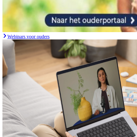
Webinars voor ouders