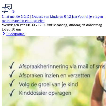
Chat met de GGD | Ouders van kinderen 0-12 jaar
Voor al je vragen
over opvoeden en opgroeien
Werkdagen van 08.30 - 17.00 uur Maandag, dinsdag en donderdag
tot 20.30 uur
Ouderportaal