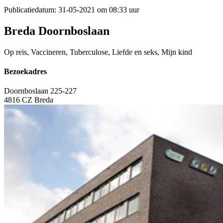
Publicatiedatum:
31-05-2021 om 08:33 uur
Breda Doornboslaan
Op reis, Vaccineren, Tuberculose, Liefde en seks, Mijn kind
Bezoekadres
Doornboslaan 225-227
4816 CZ Breda