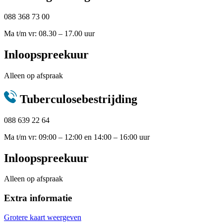
088 368 73 00
Ma t/m vr: 08.30 – 17.00 uur
Inloopspreekuur
Alleen op afspraak
Tuberculosebestrijding
088 639 22 64
Ma t/m vr: 09:00 – 12:00 en 14:00 – 16:00 uur
Inloopspreekuur
Alleen op afspraak
Extra informatie
Grotere kaart weergeven