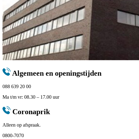
Algemeen en openingstijden
088 639 20 00
Ma t/m vr: 08.30 – 17.00 uur
Coronaprik
Alleen op afspraak.
0800-7070