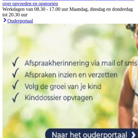
over opvoeden en opgroeien
Werkdagen van 08.30 - 17.00 uur Maandag, dinsdag en donderdag
tot 20.30 uur
Ouderportaal