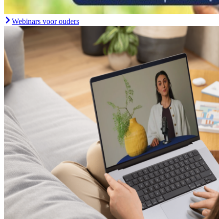
Webinars voor ouders