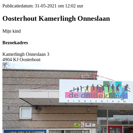
Publicatiedatum:
31-05-2021 om 12:02 uur
Oosterhout Kamerlingh Onneslaan
Mijn kind
Bezoekadres
Kamerlingh Onneslaan 3
4904 KJ Oosterhout