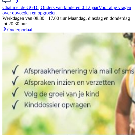
Chat met de GGD | Ouders van kinderen 0-12 jaar
Voor al je vragen
over opvoeden en opgroeien
Werkdagen van 08.30 - 17.00 uur Maandag, dinsdag en donderdag
tot 20.30 uur
Ouderportaal