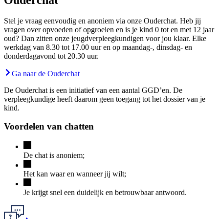
Stel je vraag eenvoudig en anoniem via onze Ouderchat. Heb jij
vragen over opvoeden of opgroeien en is je kind 0 tot en met 12 jaar
oud? Dan zitten onze jeugdverpleegkundigen voor jou klaar. Elke
werkdag van 8.30 tot 17.00 uur en op maandag-, dinsdag- en
donderdagavond tot 20.30 uur.
Ga naar de Ouderchat
De Ouderchat is een initiatief van een aantal GGD’en. De
verpleegkundige heeft daarom geen toegang tot het dossier van je
kind.
Voordelen van chatten
De chat is anoniem;
Het kan waar en wanneer jij wilt;
Je krijgt snel een duidelijk en betrouwbaar antwoord.