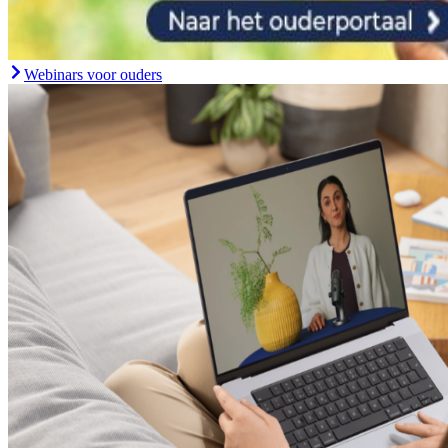
Webinars voor ouders