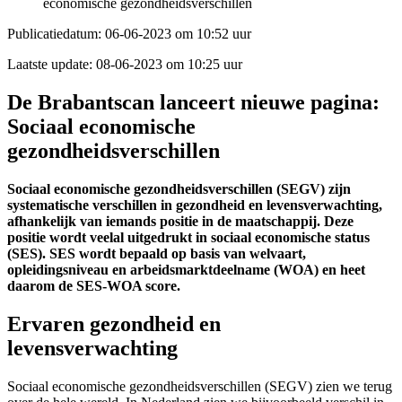
economische gezondheidsverschillen
Publicatiedatum:
06-06-2023 om 10:52 uur
Laatste update:
08-06-2023 om 10:25 uur
De Brabantscan lanceert nieuwe pagina:
Sociaal economische
gezondheidsverschillen
Sociaal economische gezondheidsverschillen (SEGV) zijn
systematische verschillen in gezondheid en levensverwachting,
afhankelijk van iemands positie in de maatschappij. Deze
positie wordt veelal uitgedrukt in sociaal economische status
(SES). SES wordt bepaald op basis van welvaart,
opleidingsniveau en arbeidsmarktdeelname (WOA) en heet
daarom de SES-WOA score.
Ervaren gezondheid en
levensverwachting
Sociaal economische gezondheidsverschillen (SEGV) zien we terug