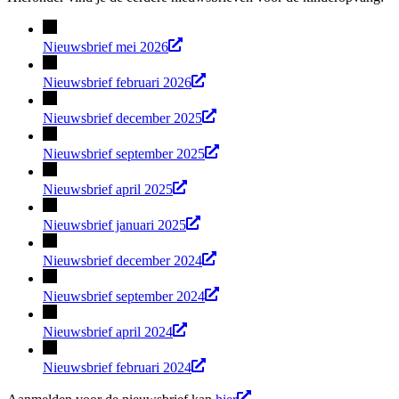
Nieuwsbrief mei 2026
Nieuwsbrief februari 2026
Nieuwsbrief december 2025
Nieuwsbrief september 2025
Nieuwsbrief april 2025
Nieuwsbrief januari 2025
Nieuwsbrief december 2024
Nieuwsbrief september 2024
Nieuwsbrief april 2024
Nieuwsbrief februari 2024