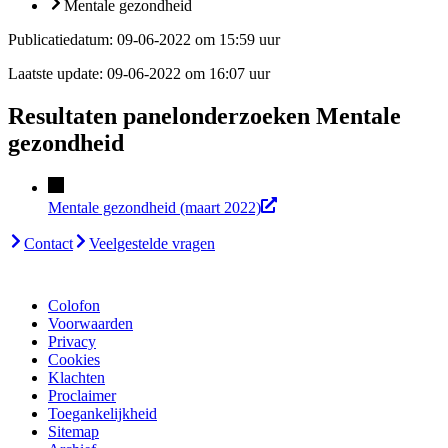
Mentale gezondheid
Publicatiedatum:
09-06-2022 om 15:59 uur
Laatste update:
09-06-2022 om 16:07 uur
Resultaten panelonderzoeken Mentale
gezondheid
Mentale gezondheid (maart 2022)
Contact
Veelgestelde vragen
Colofon
Voorwaarden
Privacy
Cookies
Klachten
Proclaimer
Toegankelijkheid
Sitemap