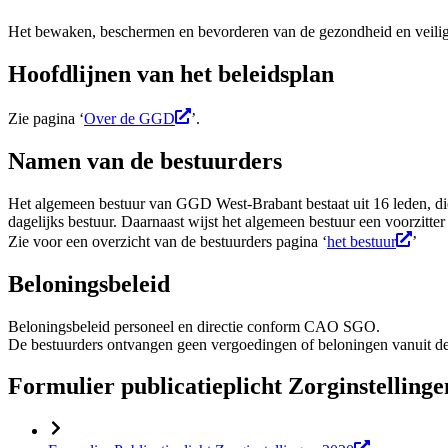
Het bewaken, beschermen en bevorderen van de gezondheid en veiligh
Hoofdlijnen van het beleidsplan
Zie pagina ‘
Over de GGD
’.
Namen van de bestuurders
Het algemeen bestuur van GGD West-Brabant bestaat uit 16 leden, di
dagelijks bestuur. Daarnaast wijst het algemeen bestuur een voorzitter
Zie voor een overzicht van de bestuurders pagina ‘
het bestuur
’
Beloningsbeleid
Beloningsbeleid personeel en directie conform CAO SGO.
De bestuurders ontvangen geen vergoedingen of beloningen vanuit 
Formulier publicatieplicht Zorginstellinge