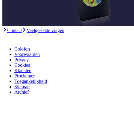
Contact
Veelgestelde vragen
Colofon
Voorwaarden
Privacy
Cookies
Klachten
Proclaimer
Toegankelijkheid
Sitemap
Archief