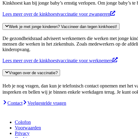
Kinkhoest kan bij jonge baby’s ernstig verlopen. Om jonge baby’s t
Lees meer over de kinkhoestvaccinatie voor zwangeren
Werk je met jonge kinderen? Vaccineer dan tegen kinkhoest!
De gezondheidsraad adviseert werknemers die werken met jonge kindere
mensen die werken in het ziekenhuis. Zoals medewerkers op de afdeli
kinderopvang.
Lees meer over de kinkhoestvaccinatie voor werknemers
Vragen over de vaccinatie?
Heb je nog vragen, dan kun je telefonisch contact opnemen met het v
inspreken en bellen wij je binnen enkele werkdagen terug. Je kunt o
Contact
Veelgestelde vragen
Colofon
Voorwaarden
Privacy