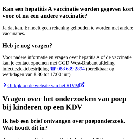
Kan een hepatitis A vaccinatie worden gegeven kort
voor of na een andere vaccinatie?
Ja dat kan. Er hoeft geen rekening gehouden te worden met andere
vaccinaties.
Heb je nog vragen?
Voor nadere informatie en vragen over hepatitis A of de vaccinatie
kan je contact opnemen met GGD West-Brabant afdeling
infectieziektebestrijding
☎ 088 639 2894
(bereikbaar op
werkdagen van 8:30 tot 17:00 uur)
Of kijk op de website van het RIVM
Vragen over het onderzoeken van poep
bij kinderen op een KDV
Ik heb een brief ontvangen over poeponderzoek.
Wat houdt dit in?