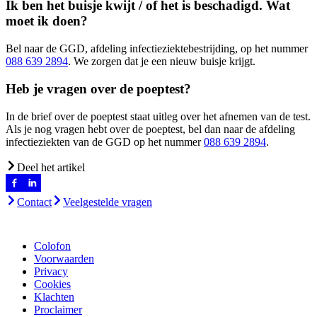
Ik ben het buisje kwijt / of het is beschadigd. Wat
moet ik doen?
Bel naar de GGD, afdeling infectieziektebestrijding, op het nummer
088 639 2894
. We zorgen dat je een nieuw buisje krijgt.
Heb je vragen over de poeptest?
In de brief over de poeptest staat uitleg over het afnemen van de test.
Als je nog vragen hebt over de poeptest, bel dan naar de afdeling
infectieziekten van de GGD op het nummer
088 639 2894
.
Deel het artikel
Contact
Veelgestelde vragen
Colofon
Voorwaarden
Privacy
Cookies
Klachten
Proclaimer