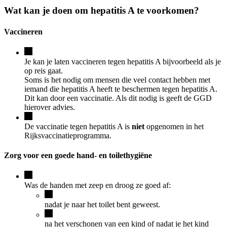
Wat kan je doen om hepatitis A te voorkomen?
Vaccineren
Je kan je laten vaccineren tegen hepatitis A bijvoorbeeld als je
op reis gaat.
Soms is het nodig om mensen die veel contact hebben met
iemand die hepatitis A heeft te beschermen tegen hepatitis A.
Dit kan door een vaccinatie. Als dit nodig is geeft de GGD
hierover advies.
De vaccinatie tegen hepatitis A is
niet
opgenomen in het
Rijksvaccinatieprogramma.
Zorg voor een goede hand- en toilethygiëne
Was de handen met zeep en droog ze goed af:
nadat je naar het toilet bent geweest.
na het verschonen van een kind of nadat je het kind