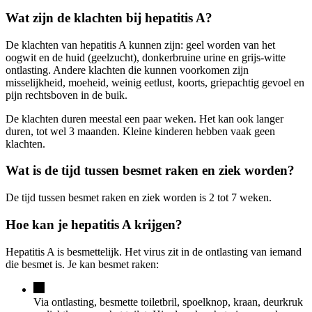
Wat zijn de klachten bij hepatitis A?
De klachten van hepatitis A kunnen zijn: geel worden van het
oogwit en de huid (geelzucht), donkerbruine urine en grijs-witte
ontlasting. Andere klachten die kunnen voorkomen zijn
misselijkheid, moeheid, weinig eetlust, koorts, griepachtig gevoel en
pijn rechtsboven in de buik.
De klachten duren meestal een paar weken. Het kan ook langer
duren, tot wel 3 maanden. Kleine kinderen hebben vaak geen
klachten.
Wat is de tijd tussen besmet raken en ziek worden?
De tijd tussen besmet raken en ziek worden is 2 tot 7 weken.
Hoe kan je hepatitis A krijgen?
Hepatitis A is besmettelijk. Het virus zit in de ontlasting van iemand
die besmet is. Je kan besmet raken:
Via ontlasting, besmette toiletbril, spoelknop, kraan, deurkruk