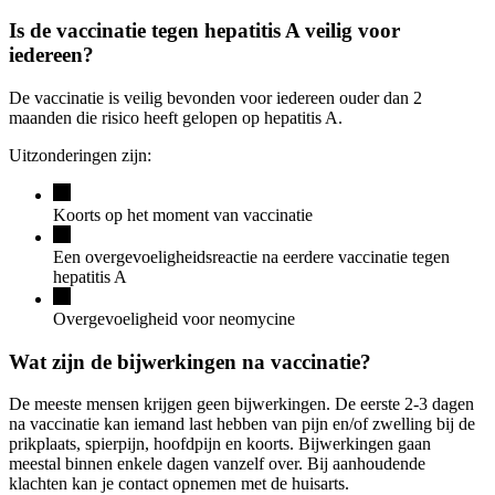
Is de vaccinatie tegen hepatitis A veilig voor
iedereen?
De vaccinatie is veilig bevonden voor iedereen ouder dan 2
maanden die risico heeft gelopen op hepatitis A.
Uitzonderingen zijn:
Koorts op het moment van vaccinatie
Een overgevoeligheidsreactie na eerdere vaccinatie tegen
hepatitis A
Overgevoeligheid voor neomycine
Wat zijn de bijwerkingen na vaccinatie?
De meeste mensen krijgen geen bijwerkingen. De eerste 2-3 dagen
na vaccinatie kan iemand last hebben van pijn en/of zwelling bij de
prikplaats, spierpijn, hoofdpijn en koorts. Bijwerkingen gaan
meestal binnen enkele dagen vanzelf over. Bij aanhoudende
klachten kan je contact opnemen met de huisarts.