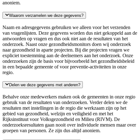
anoniem.
Waarom verzamelen we deze gegevens?
Naam en adresgegevens gebruiken we alleen voor het verzenden
van vragenlijsten. Deze gegevens worden dus niet gekoppeld aan de
antwoorden op vragen en dus ook niet aan de resultaten van het
onderzoek. Naast onze gezondheidsmonitors doen wij onderzoek
naar gezondheid in aparte projecten. Bij die projecten vragen we
expliciet toestemming aan de deelnemers aan het onderzoek. Onze
onderzoeken zijn de basis voor bijvoorbeeld het gezondheidsbeleid
in een bepaalde gemeente of voor preventie-activiteiten in onze
regio.
Delen we deze gegevens met anderen?
Behalve onze medewerkers maken ook de gemeenten in onze regio
gebruik van de resultaten van onderzoeken. Verder delen we de
resultaten met instellingen in de regio die werkzaam zijn op het
gebied van gezondheid, welzijn en veiligheid en met het
Rijksinstituut voor Volksgezondheid en Milieu (RIVM). De
onderzoeksresultaten gaan nooit over individuele mensen maar over
groepen van personen. Ze zijn dus altijd anoniem.