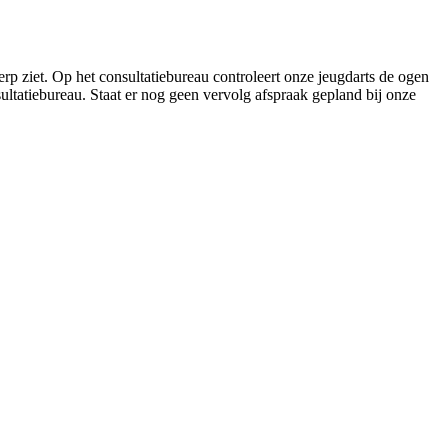
rp ziet. Op het consultatiebureau controleert onze jeugdarts de ogen
ultatiebureau. Staat er nog geen vervolg afspraak gepland bij onze