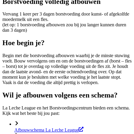
Borstvoeding volledig afbouwen
Vervang 1 keer per 3 dagen borstvoeding door kunst- of afgekolfde
moedermelk uit een fles.
(let op: 1 borstvoeding afbouwen zou bij jou langer kunnen duren
dan 3 dagen)
Hoe begin je?
Begin met die borstvoeding afbouwen waarbij je de minste stuwing
voelt. Bouw vervolgens om en om de borstvoedingen af (borst – fles
– borst) tot je overdag op volledige voeding uit de fles zit. Je houdt
dan de laatste avond- en de eerste ochtendvoeding over. Op dat
moment kun je besluiten met welke voeding je het laatste stopt.
Vaak is dat de voeding die altijd prettig is verlopen.
Wil je afbouwen volgens een schema?
La Leche League en het Borstvoedingscentrum bieden een schema.
Kijk wat het beste bij jou past:
Afbouwschema La Leche League