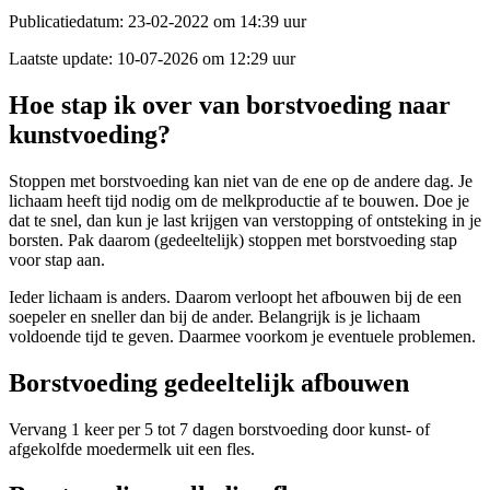
Publicatiedatum:
23-02-2022 om 14:39 uur
Laatste update:
10-07-2026 om 12:29 uur
Hoe stap ik over van borstvoeding naar
kunstvoeding?
Stoppen met borstvoeding kan niet van de ene op de andere dag. Je
lichaam heeft tijd nodig om de melkproductie af te bouwen. Doe je
dat te snel, dan kun je last krijgen van verstopping of ontsteking in je
borsten. Pak daarom (gedeeltelijk) stoppen met borstvoeding stap
voor stap aan.
Ieder lichaam is anders. Daarom verloopt het afbouwen bij de een
soepeler en sneller dan bij de ander. Belangrijk is je lichaam
voldoende tijd te geven. Daarmee voorkom je eventuele problemen.
Borstvoeding gedeeltelijk afbouwen
Vervang 1 keer per 5 tot 7 dagen borstvoeding door kunst- of
afgekolfde moedermelk uit een fles.