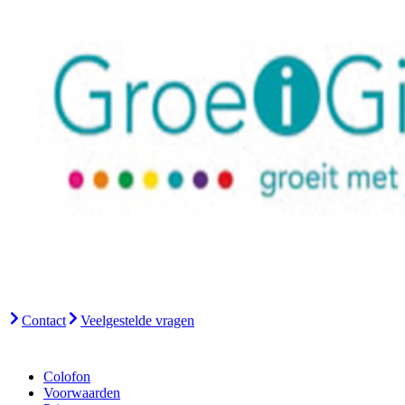
Contact
Veelgestelde vragen
Colofon
Voorwaarden