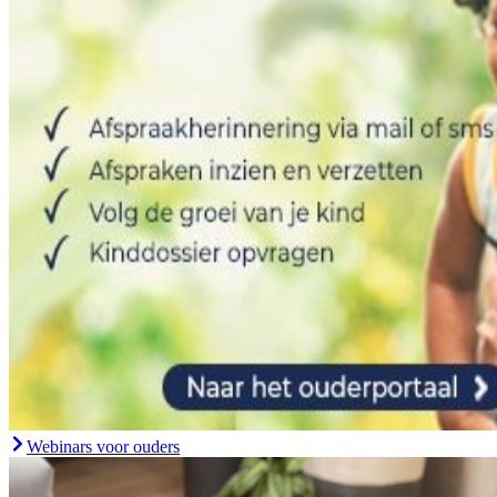
Webinars voor ouders