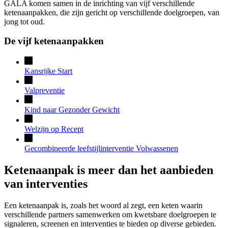
GALA komen samen in de inrichting van vijf verschillende
ketenaanpakken, die zijn gericht op verschillende doelgroepen, van
jong tot oud.
De vijf ketenaanpakken
Kansrijke Start
Valpreventie
Kind naar Gezonder Gewicht
Welzijn op Recept
Gecombineerde leefstijlinterventie Volwassenen
Ketenaanpak is meer dan het aanbieden
van interventies
Een ketenaanpak is, zoals het woord al zegt, een keten waarin
verschillende partners samenwerken om kwetsbare doelgroepen te
signaleren, screenen en interventies te bieden op diverse gebieden.